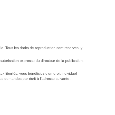
elle. Tous les droits de reproduction sont réservés, y
 autorisation expresse du directeur de la publication.
ux libertés, vous bénéficiez d’un droit individuel
es demandes par écrit à l’adresse suivante :