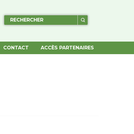
CONTACT
ACCÈS PARTENAIRES